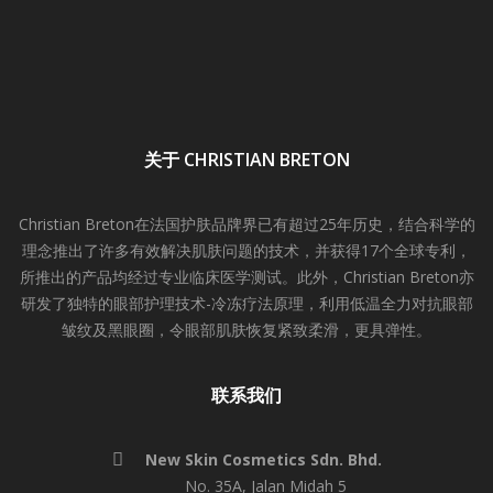
关于 CHRISTIAN BRETON
Christian Breton在法国护肤品牌界已有超过25年历史，结合科学的
理念推出了许多有效解决肌肤问题的技术，并获得17个全球专利，
所推出的产品均经过专业临床医学测试。此外，Christian Breton亦
研发了独特的眼部护理技术-冷冻疗法原理，利用低温全力对抗眼部
皱纹及黑眼圈，令眼部肌肤恢复紧致柔滑，更具弹性。
联系我们
New Skin Cosmetics Sdn. Bhd.
No. 35A, Jalan Midah 5